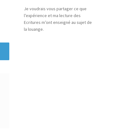
Je voudrais vous partager ce que
l’expérience et ma lecture des
Ecritures m’ont enseigné au sujet de
la louange.