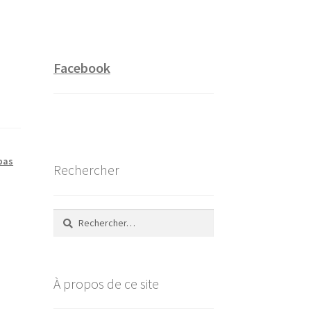
Facebook
 pas
Rechercher
Rechercher :
À propos de ce site