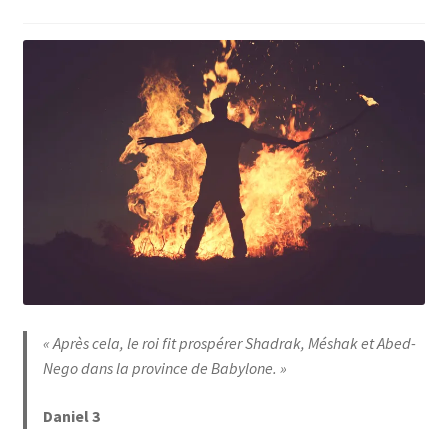
« Après cela, le roi fit prospérer Shadrak, Méshak et Abed-
Nego dans la province de Babylone. »
Daniel 3