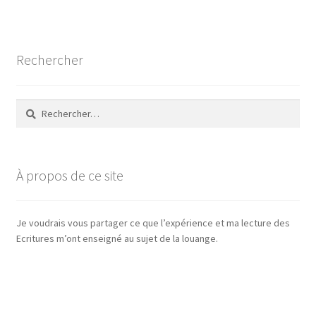
Rechercher
Rechercher :
À propos de ce site
Je voudrais vous partager ce que l’expérience et ma lecture des
Ecritures m’ont enseigné au sujet de la louange.