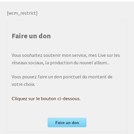
[wcm_restrict]
Faire un don
Vous souhaitez soutenir mon service, mes Live sur les
réseaux sociaux, la production du nouvel album...
Vous pouvez faire un don ponctuel du montant de
votre choix.
Cliquez sur le bouton ci-dessous.
Faire un don