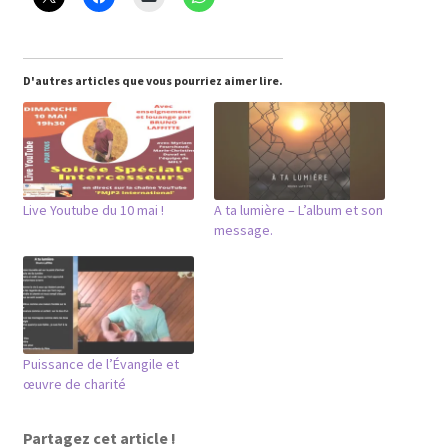
D'autres articles que vous pourriez aimer lire.
Live Youtube du 10 mai !
A ta lumière – L’album et son
message.
Puissance de l’Évangile et
œuvre de charité
Partagez cet article !