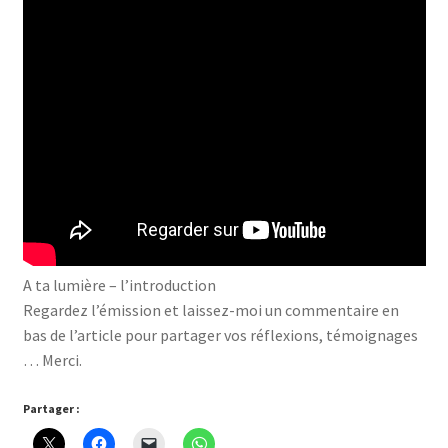
A ta lumière – l’introduction
Regardez l’émission et laissez-moi un commentaire en
bas de l’article pour partager vos réflexions, témoignages
… Merci.
Partager :