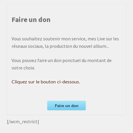
Faire un don
Vous souhaitez soutenir mon service, mes Live sur les
réseaux sociaux, la production du nouvel album...
Vous pouvez faire un don ponctuel du montant de
votre choix.
Cliquez sur le bouton ci-dessous.
Faire un don
[/wcm_restrict]