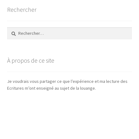
Rechercher
Rechercher :
À propos de ce site
Je voudrais vous partager ce que l’expérience et ma lecture des
Ecritures m’ont enseigné au sujet de la louange.