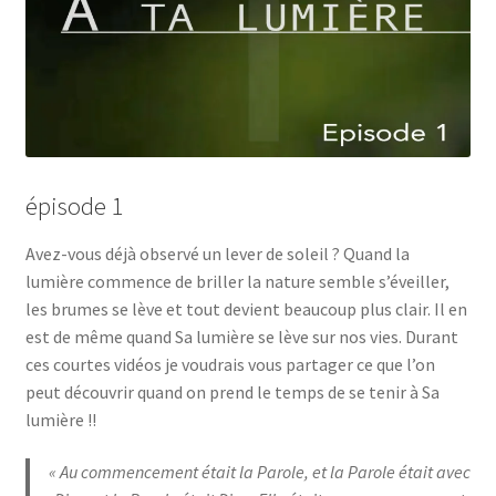
épisode 1
Avez-vous déjà observé un lever de soleil ? Quand la
lumière commence de briller la nature semble s’éveiller,
les brumes se lève et tout devient beaucoup plus clair. Il en
est de même quand Sa lumière se lève sur nos vies. Durant
ces courtes vidéos je voudrais vous partager ce que l’on
peut découvrir quand on prend le temps de se tenir à Sa
lumière !!
« Au commencement était la Parole, et la Parole était avec